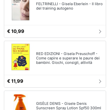
FELTRINELLI - Gisela Eberlein - Il libro
del training autogeno
€ 10,99
RED EDIZIONI - Gisela Preuschoff -
Come capire e superare le paure dei
bambini. Giochi, consigli, attività
€ 11,99
GISÈLE DENIS - Gisele Denis
Sunscreen Spray Lotion Spf50 300ml