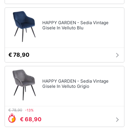
HAPPY GARDEN - Sedia Vintage
Gisele In Velluto Blu
€ 78,90
HAPPY GARDEN - Sedia Vintage
Gisele In Velluto Grigio
€ 78,90
-13%
€ 68,90