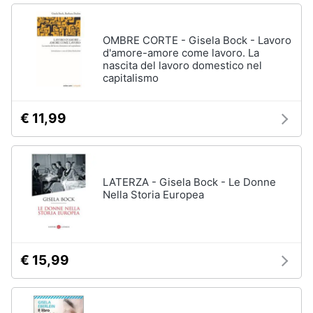
OMBRE CORTE - Gisela Bock - Lavoro
d'amore-amore come lavoro. La
nascita del lavoro domestico nel
capitalismo
€ 11,99
LATERZA - Gisela Bock - Le Donne
Nella Storia Europea
€ 15,99