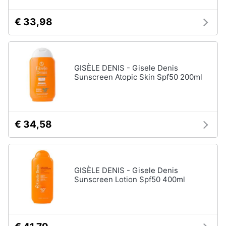
€ 33,98
GISÈLE DENIS - Gisele Denis
Sunscreen Atopic Skin Spf50 200ml
€ 34,58
GISÈLE DENIS - Gisele Denis
Sunscreen Lotion Spf50 400ml