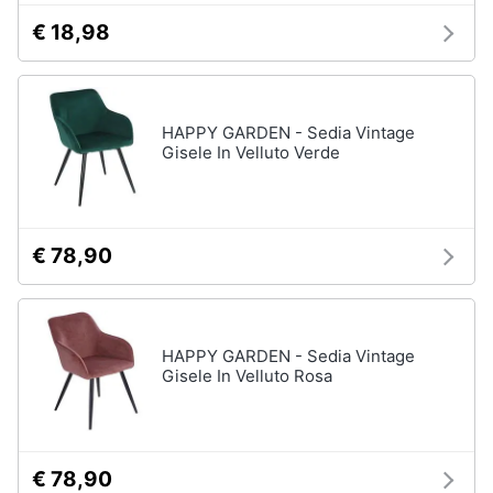
€ 18,98
HAPPY GARDEN - Sedia Vintage
Gisele In Velluto Verde
€ 78,90
HAPPY GARDEN - Sedia Vintage
Gisele In Velluto Rosa
€ 78,90