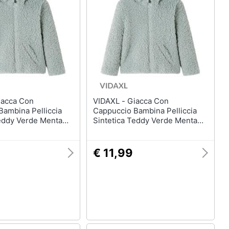
VIDAXL - Giacca Con
Bambina Pelliccia
Cappuccio Bambina Pelliccia
Teddy Verde Menta
Sintetica Teddy Verde Menta
92
€ 11,99