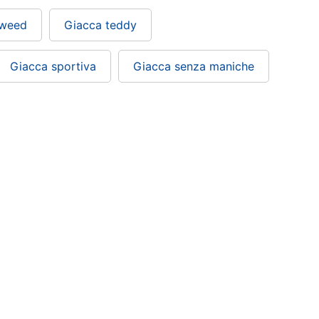
tweed
Giacca teddy
Giacca sportiva
Giacca senza maniche