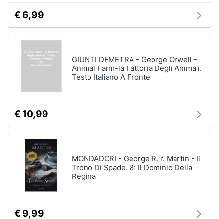
€ 6,99
GIUNTI DEMETRA - George Orwell -
Animal Farm-la Fattoria Degli Animali.
Testo Italiano A Fronte
€ 10,99
MONDADORI - George R. r. Martin - Il
Trono Di Spade. 8: Il Dominio Della
Regina
€ 9,99