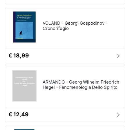
VOLAND - Georgi Gospodinov -
Cronorifugio
€ 18,99
ARMANDO - Georg Wilhelm Friedrich
Hegel - Fenomenologia Dello Spirito
€ 12,49