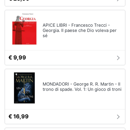
APICE LIBRI - Francesco Trecci -
Georgia. Il paese che Dio voleva per
sé
€ 9,99
MONDADORI - George R. R. Martin - Il
trono di spade. Vol. 1: Un gioco di troni
€ 16,99