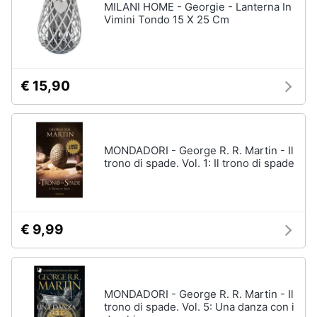
MILANI HOME - Georgie - Lanterna In
Vimini Tondo 15 X 25 Cm
€ 15,90
MONDADORI - George R. R. Martin - Il
trono di spade. Vol. 1: Il trono di spade
€ 9,99
MONDADORI - George R. R. Martin - Il
trono di spade. Vol. 5: Una danza con i