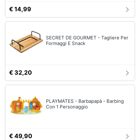
€ 14,99
SECRET DE GOURMET - Tagliere Per
Formaggi E Snack
€ 32,20
PLAYMATES - Barbapapà - Barbing
Con 1 Personaggio
€ 49,90