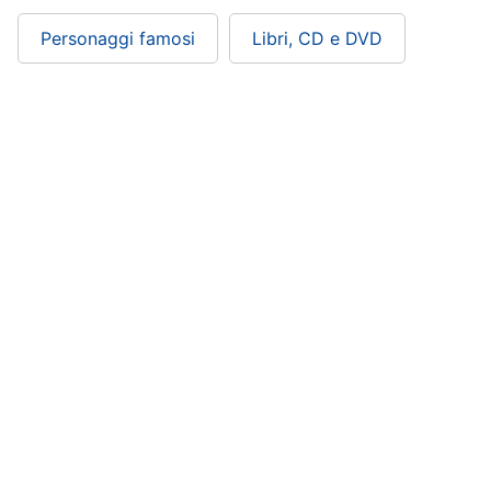
Personaggi famosi
Libri, CD e DVD