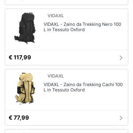
VIDAXL - Zaino da Trekking Nero 100
L in Tessuto Oxford
€ 117,99
VIDAXL - Zaino da Trekking Cachi 100
L in Tessuto Oxford
€ 77,99