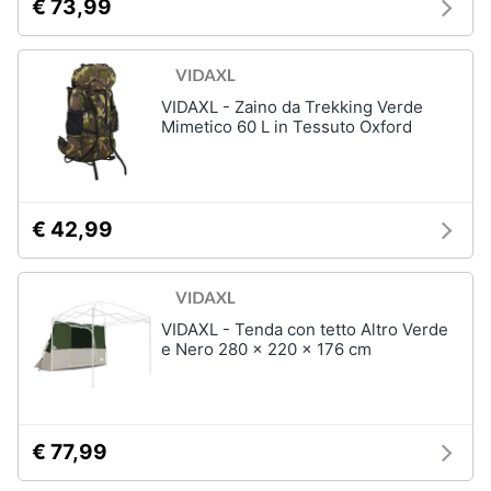
€ 73,99
VIDAXL - Zaino da Trekking Verde
Mimetico 60 L in Tessuto Oxford
€ 42,99
VIDAXL - Tenda con tetto Altro Verde
e Nero 280 x 220 x 176 cm
€ 77,99