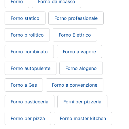
Forno
Forno da incasso
Forno statico
Forno professionale
Forno pirolitico
Forno Elettrico
Forno combinato
Forno a vapore
Forno autopulente
Forno alogeno
Forno a Gas
Forno a convenzione
Forno pasticceria
Forni per pizzeria
Forno per pizza
Forno master kitchen