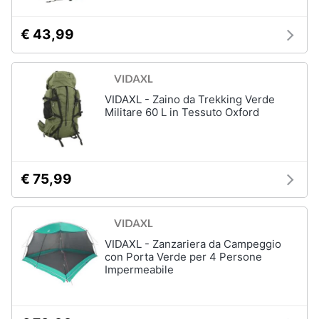
€ 43,99
VIDAXL - Zaino da Trekking Verde
Militare 60 L in Tessuto Oxford
€ 75,99
VIDAXL - Zanzariera da Campeggio
con Porta Verde per 4 Persone
Impermeabile