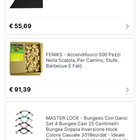
€ 55,69
FENIKS - Accendifuoco 500 Pezzi
Nella Scatola, Per Camino, Stufe,
Barbecue E Falò
€ 91,39
MASTER LOCK - Bungees Con Ganci
Set 4 Bungee Cavi 25 Centimetri
Bungee Doppia Inversione Hook
Colore Casuale 3018eurdat - Ideale