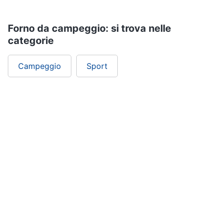
Forno da campeggio: si trova nelle
categorie
Campeggio
Sport