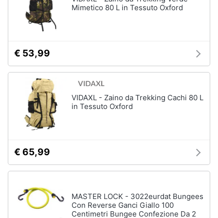
Mimetico 80 L in Tessuto Oxford
€ 53,99
VIDAXL - Zaino da Trekking Cachi 80 L
in Tessuto Oxford
€ 65,99
MASTER LOCK - 3022eurdat Bungees
Con Reverse Ganci Giallo 100
Centimetri Bungee Confezione Da 2