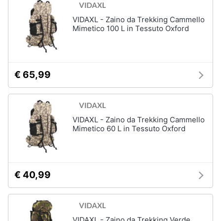
VIDAXL - Zaino da Trekking Cammello
Mimetico 100 L in Tessuto Oxford
€ 65,99
VIDAXL - Zaino da Trekking Cammello
Mimetico 60 L in Tessuto Oxford
€ 40,99
VIDAXL - Zaino da Trekking Verde