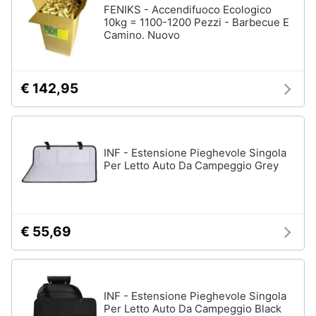
FENIKS - Accendifuoco Ecologico
10kg = 1100-1200 Pezzi - Barbecue E
Camino. Nuovo
€ 142,95
INF - Estensione Pieghevole Singola
Per Letto Auto Da Campeggio Grey
€ 55,69
INF - Estensione Pieghevole Singola
Per Letto Auto Da Campeggio Black