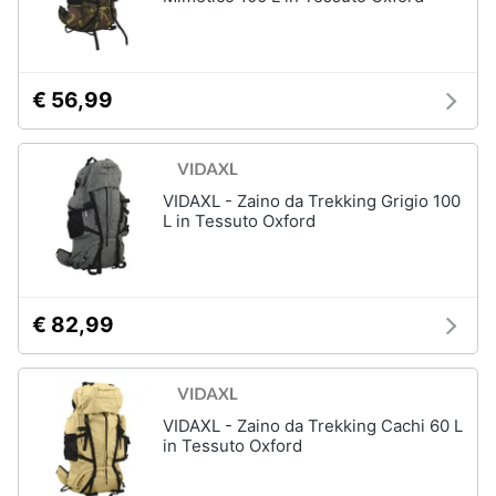
€ 56,99
VIDAXL - Zaino da Trekking Grigio 100
L in Tessuto Oxford
€ 82,99
VIDAXL - Zaino da Trekking Cachi 60 L
in Tessuto Oxford