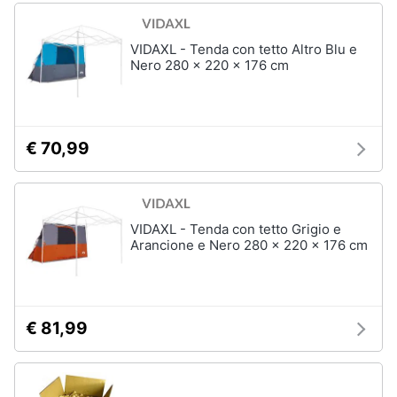
VIDAXL - Tenda con tetto Altro Blu e
Nero 280 x 220 x 176 cm
€ 70,99
VIDAXL - Tenda con tetto Grigio e
Arancione e Nero 280 x 220 x 176 cm
€ 81,99