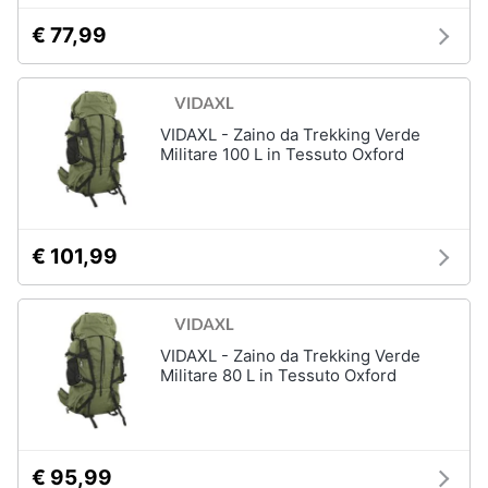
€ 77,99
VIDAXL - Zaino da Trekking Verde
Militare 100 L in Tessuto Oxford
€ 101,99
VIDAXL - Zaino da Trekking Verde
Militare 80 L in Tessuto Oxford
€ 95,99