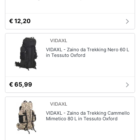
€ 12,20
VIDAXL - Zaino da Trekking Nero 60 L
in Tessuto Oxford
€ 65,99
VIDAXL - Zaino da Trekking Cammello
Mimetico 80 L in Tessuto Oxford