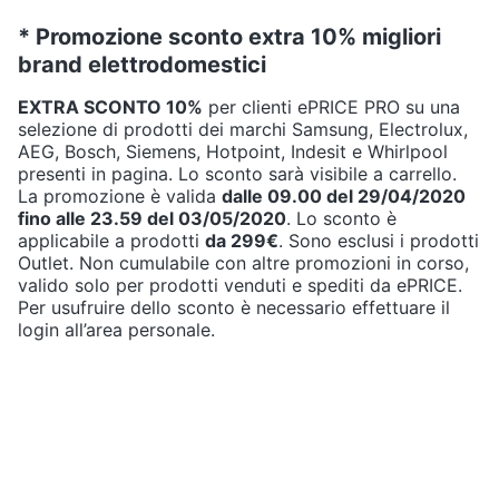
* Promozione sconto extra 10% migliori
brand elettrodomestici
EXTRA SCONTO 10%
per clienti ePRICE PRO su una
selezione di prodotti dei marchi Samsung, Electrolux,
AEG, Bosch, Siemens, Hotpoint, Indesit e Whirlpool
presenti in pagina. Lo sconto sarà visibile a carrello.
La promozione è valida
dalle 09.00 del 29/04/2020
fino alle 23.59 del 03/05/2020
. Lo sconto è
applicabile a prodotti
da 299€
. Sono esclusi i prodotti
Outlet. Non cumulabile con altre promozioni in corso,
valido solo per prodotti venduti e spediti da ePRICE.
Per usufruire dello sconto è necessario effettuare il
login all’area personale.