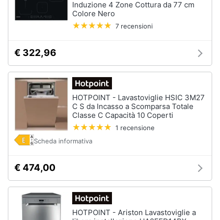
Induzione 4 Zone Cottura da 77 cm
Colore Nero
7 recensioni
€ 322,96
HOTPOINT - Lavastoviglie HSIC 3M27
C S da Incasso a Scomparsa Totale
Classe C Capacità 10 Coperti
1 recensione
Scheda informativa
€ 474,00
HOTPOINT - Ariston Lavastoviglie a