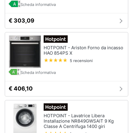
Scheda informativa
€ 303,09
HOTPOINT - Ariston Forno da incasso
HAO 854PS X
5 recensioni
Scheda informativa
€ 406,10
HOTPOINT - Lavatrice Libera
Installazione NR849GWSAIT 9 Kg
Classe A Centrifuga 1400 giri