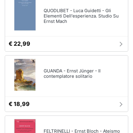
QUODLIBET - Luca Guidetti - Gli
Elementi Dell'esperienza. Studio Su
Ernst Mach
€ 22,99
GUANDA - Ernst Jünger - Il
contemplatore solitario
€ 18,99
FELTRINELLI - Ernst Bloch - Ateismo