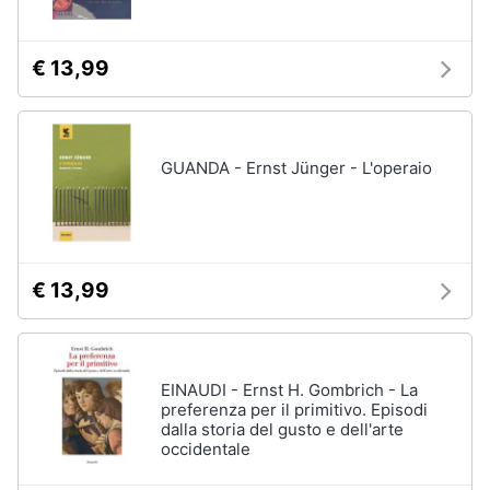
€ 13,99
GUANDA - Ernst Jünger - L'operaio
€ 13,99
EINAUDI - Ernst H. Gombrich - La
preferenza per il primitivo. Episodi
dalla storia del gusto e dell'arte
occidentale