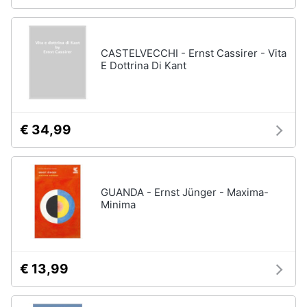
CASTELVECCHI - Ernst Cassirer - Vita
E Dottrina Di Kant
€ 34,99
GUANDA - Ernst Jünger - Maxima-
Minima
€ 13,99