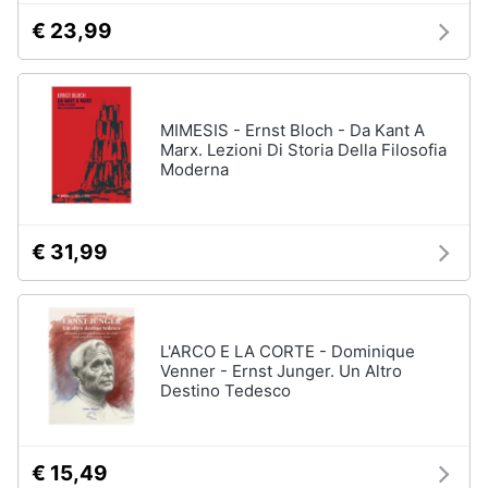
€ 23,99
MIMESIS - Ernst Bloch - Da Kant A
Marx. Lezioni Di Storia Della Filosofia
Moderna
€ 31,99
L'ARCO E LA CORTE - Dominique
Venner - Ernst Junger. Un Altro
Destino Tedesco
€ 15,49