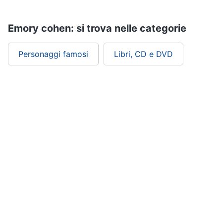
Emory cohen: si trova nelle categorie
Personaggi famosi
Libri, CD e DVD