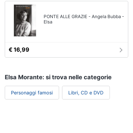
PONTE ALLE GRAZIE - Angela Bubba -
Elsa
€ 16,99
Elsa Morante: si trova nelle categorie
Personaggi famosi
Libri, CD e DVD