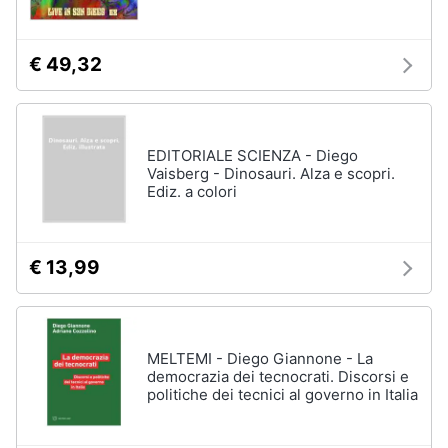
€ 49,32
EDITORIALE SCIENZA - Diego
Vaisberg - Dinosauri. Alza e scopri.
Ediz. a colori
€ 13,99
MELTEMI - Diego Giannone - La
democrazia dei tecnocrati. Discorsi e
politiche dei tecnici al governo in Italia