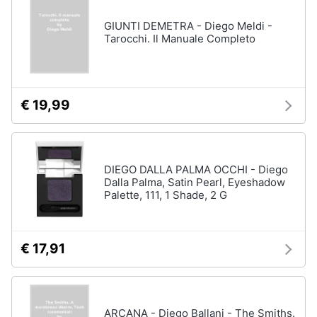
GIUNTI DEMETRA - Diego Meldi -
Tarocchi. Il Manuale Completo
€ 19,99
DIEGO DALLA PALMA OCCHI - Diego
Dalla Palma, Satin Pearl, Eyeshadow
Palette, 111, 1 Shade, 2 G
€ 17,91
ARCANA - Diego Ballani - The Smiths.