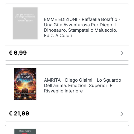
EMME EDIZIONI - Raffaella Bolaffio -
Una Gita Avventurosa Per Diego Il
Dinosauro. Stampatello Maiuscolo.
Ediz. A Colori
€ 6,99
AMRITA - Diego Giaimi - Lo Sguardo
Dell'anima. Emozioni Superiori E
Risveglio Interiore
€ 21,99