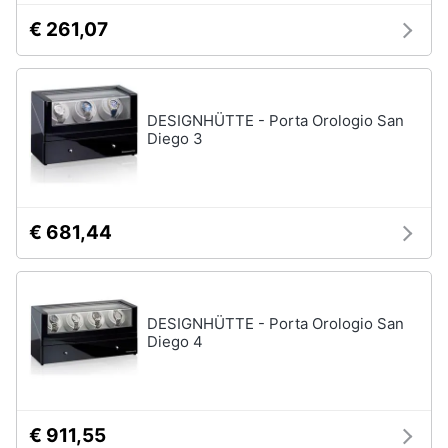
€ 261,07
DESIGNHÜTTE - Porta Orologio San
Diego 3
€ 681,44
DESIGNHÜTTE - Porta Orologio San
Diego 4
€ 911,55