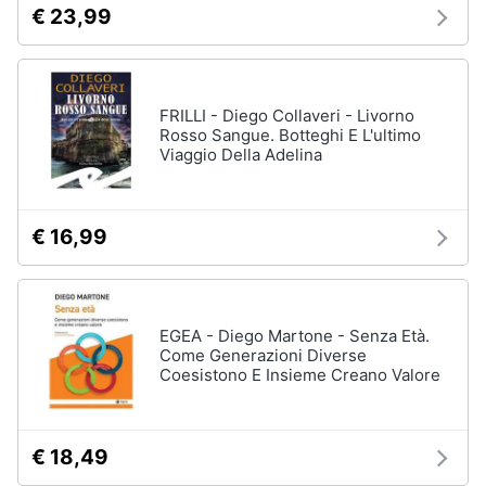
€ 23,99
FRILLI - Diego Collaveri - Livorno
Rosso Sangue. Botteghi E L'ultimo
Viaggio Della Adelina
€ 16,99
EGEA - Diego Martone - Senza Età.
Come Generazioni Diverse
Coesistono E Insieme Creano Valore
€ 18,49