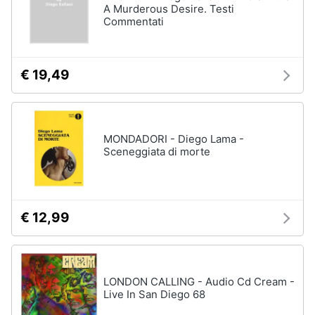
A Murderous Desire. Testi
Commentati
€ 19,49
MONDADORI - Diego Lama -
Sceneggiata di morte
€ 12,99
LONDON CALLING - Audio Cd Cream -
Live In San Diego 68