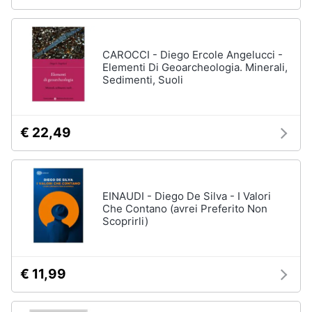
CAROCCI - Diego Ercole Angelucci -
Elementi Di Geoarcheologia. Minerali,
Sedimenti, Suoli
€ 22,49
EINAUDI - Diego De Silva - I Valori
Che Contano (avrei Preferito Non
Scoprirli)
€ 11,99