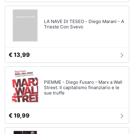
LA NAVE DI TESEO - Diego Marani - A
Trieste Con Svevo
€ 13,99
PIEMME - Diego Fusaro - Marx a Wall
Street. Il capitalismo finanziario e le
sue truffe
€ 19,99