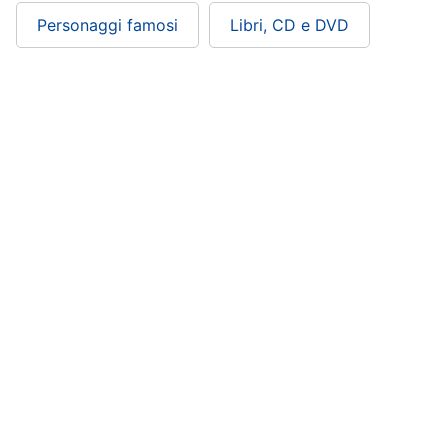
Personaggi famosi
Libri, CD e DVD