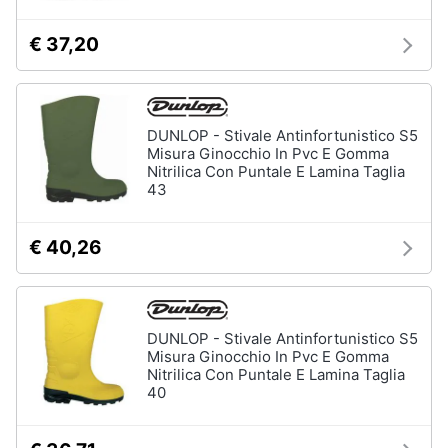
€ 37,20
DUNLOP - Stivale Antinfortunistico S5
Misura Ginocchio In Pvc E Gomma
Nitrilica Con Puntale E Lamina Taglia
43
€ 40,26
DUNLOP - Stivale Antinfortunistico S5
Misura Ginocchio In Pvc E Gomma
Nitrilica Con Puntale E Lamina Taglia
40