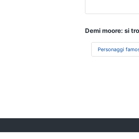
Demi moore: si tr
Personaggi famos