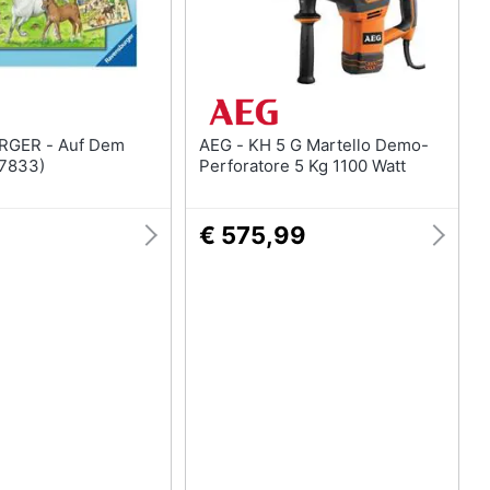
- Auf Dem
AEG - KH 5 G Martello Demo-
(7833)
Perforatore 5 Kg 1100 Watt
€ 575,99