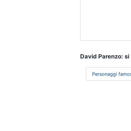
David Parenzo: si 
Personaggi famos