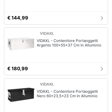
Assistenza
clienti
€ 144,99
Esci
VIDAXL - Contenitore Portaoggetti
Argento 100x55x37 Cm In Alluminio
€ 180,99
VIDAXL - Contenitore Portaoggetti
Nero 60x23,5x23 Cm In Alluminio