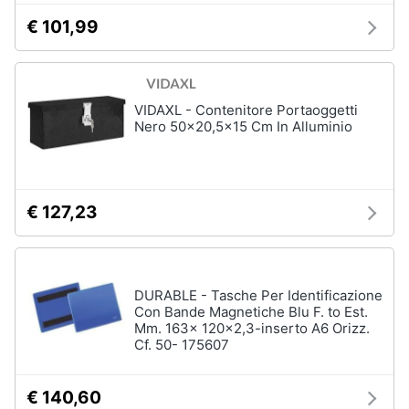
€ 101,99
VIDAXL - Contenitore Portaoggetti
Nero 50x20,5x15 Cm In Alluminio
€ 127,23
DURABLE - Tasche Per Identificazione
Con Bande Magnetiche Blu F. to Est.
Mm. 163x 120x2,3-inserto A6 Orizz.
Cf. 50- 175607
€ 140,60