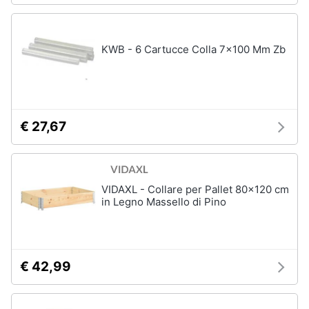
KWB - 6 Cartucce Colla 7x100 Mm Zb
€ 27,67
VIDAXL - Collare per Pallet 80x120 cm
in Legno Massello di Pino
€ 42,99