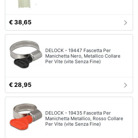
€ 38,65
DELOCK - 19447 Fascetta Per
Manichetta Nero, Metallico Collare
Per Vite (vite Senza Fine)
€ 28,95
DELOCK - 19435 Fascetta Per
Manichetta Metallico, Rosso Collare
Per Vite (vite Senza Fine)