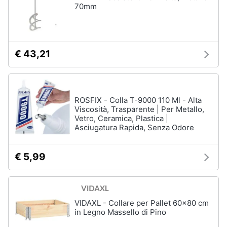
70mm
€ 43,21
ROSFIX - Colla T-9000 110 Ml - Alta
Viscosità, Trasparente | Per Metallo,
Vetro, Ceramica, Plastica |
Asciugatura Rapida, Senza Odore
€ 5,99
VIDAXL - Collare per Pallet 60x80 cm
in Legno Massello di Pino