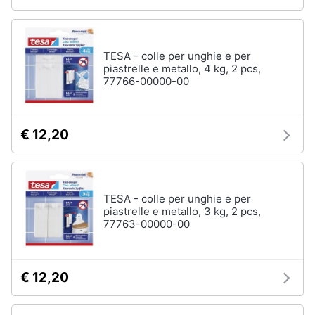
TESA - colle per unghie e per
piastrelle e metallo, 4 kg, 2 pcs,
77766-00000-00
€ 12,20
TESA - colle per unghie e per
piastrelle e metallo, 3 kg, 2 pcs,
77763-00000-00
€ 12,20