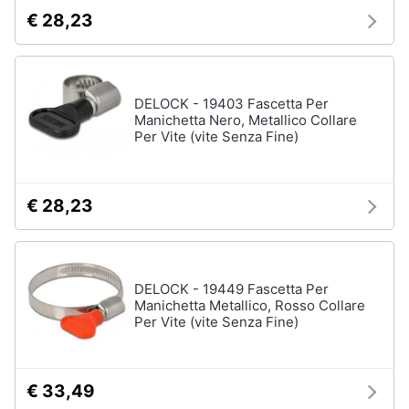
€ 28,23
DELOCK - 19403 Fascetta Per
Manichetta Nero, Metallico Collare
Per Vite (vite Senza Fine)
€ 28,23
DELOCK - 19449 Fascetta Per
Manichetta Metallico, Rosso Collare
Per Vite (vite Senza Fine)
€ 33,49