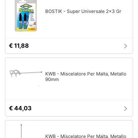
BOSTIK - Super Universale 2x3 Gr
€ 11,88
KWB - Miscelatore Per Malta, Metallo
90mm
€ 44,03
KWB - Miscelatore Per Malta, Metallo