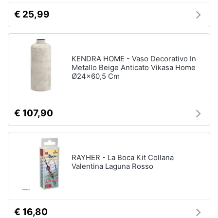
€ 25,99
KENDRA HOME - Vaso Decorativo In
Metallo Beige Anticato Vikasa Home
Ø24x60,5 Cm
€ 107,90
RAYHER - La Boca Kit Collana
Valentina Laguna Rosso
€ 16,80