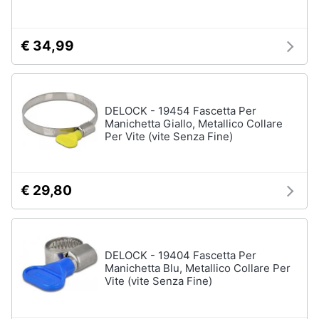
€ 34,99
DELOCK - 19454 Fascetta Per
Manichetta Giallo, Metallico Collare
Per Vite (vite Senza Fine)
€ 29,80
DELOCK - 19404 Fascetta Per
Manichetta Blu, Metallico Collare Per
Vite (vite Senza Fine)