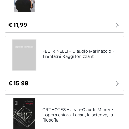
€ 11,99
FELTRINELLI - Claudio Marinaccio -
Trentatré Raggi Ionizzanti
€ 15,99
ORTHOTES - Jean-Claude Milner -
L'opera chiara. Lacan, la scienza, la
filosofia