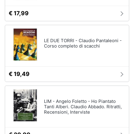
€ 17,99
LE DUE TORRI - Claudio Pantaleoni -
Corso completo di scacchi
€ 19,49
LIM - Angelo Foletto - Ho Piantato
Tanti Alberi. Claudio Abbado. Ritratti,
Recensioni, Interviste