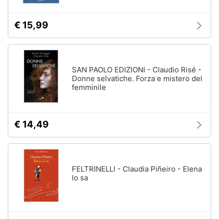
€ 15,99
SAN PAOLO EDIZIONI - Claudio Risé -
Donne selvatiche. Forza e mistero del
femminile
€ 14,49
FELTRINELLI - Claudia Piñeiro - Elena
lo sa