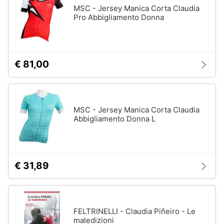
MSC - Jersey Manica Corta Claudia
Pro Abbigliamento Donna
€ 81,00
MSC - Jersey Manica Corta Claudia
Abbigliamento Donna L
€ 31,89
FELTRINELLI - Claudia Piñeiro - Le
maledizioni