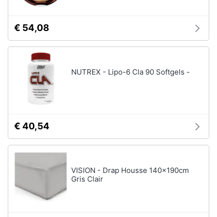
€ 54,08
NUTREX - Lipo-6 Cla 90 Softgels -
€ 40,54
VISION - Drap Housse 140x190cm
Gris Clair