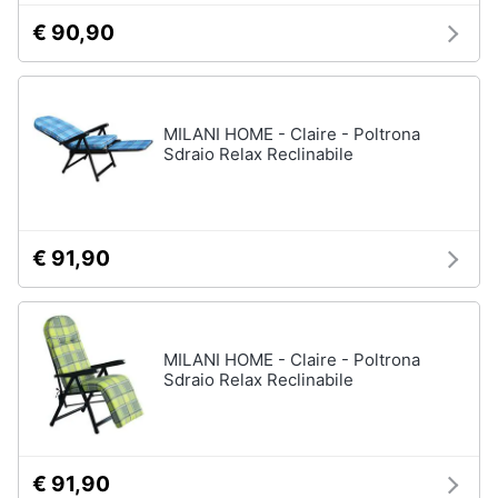
€ 90,90
MILANI HOME - Claire - Poltrona
Sdraio Relax Reclinabile
€ 91,90
MILANI HOME - Claire - Poltrona
Sdraio Relax Reclinabile
€ 91,90