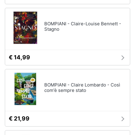
BOMPIANI - Claire-Louise Bennett -
Stagno
€ 14,99
BOMPIANI - Claire Lombardo - Così
com'è sempre stato
€ 21,99