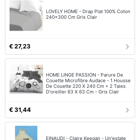
LOVELY HOME - Drap Plat 100% Coton
240x300 Cm Gris Clair
€ 27,23
HOME LINGE PASSION - Parure De
Couette Microfibre Audace - 1 Housse
De Couette 220 X 240 Cm + 2 Taies
D'oreiller 63 X 63 Cm - Gris Clair
€ 31,44
EINAUDI - Claire Keegan - Un'estate