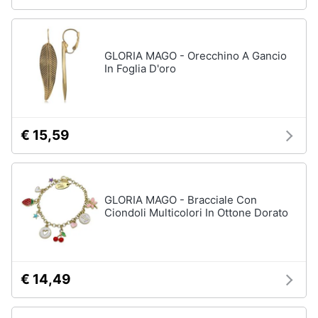
GLORIA MAGO - Orecchino A Gancio
In Foglia D'oro
€ 15,59
GLORIA MAGO - Bracciale Con
Ciondoli Multicolori In Ottone Dorato
€ 14,49