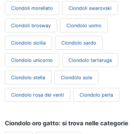
Ciondoli morellato
Ciondoli swarovski
Ciondoli brosway
Ciondolo uomo
Ciondolo sicilia
Ciondolo sardo
Ciondolo unicorno
Ciondolo tartaruga
Ciondolo stella
Ciondolo sole
Ciondolo rosa dei venti
Ciondolo perla
Ciondolo oro gatto: si trova nelle categorie