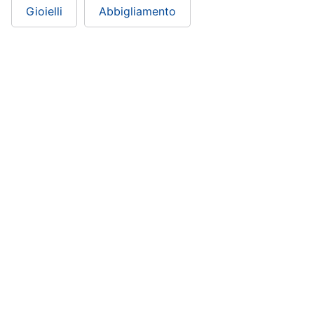
Gioielli
Abbigliamento