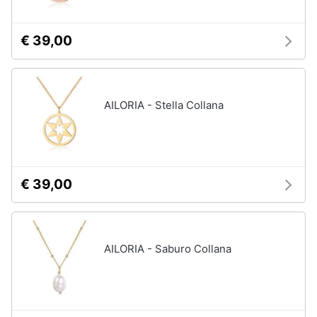
€ 39,00
AILORIA - Stella Collana
€ 39,00
AILORIA - Saburo Collana