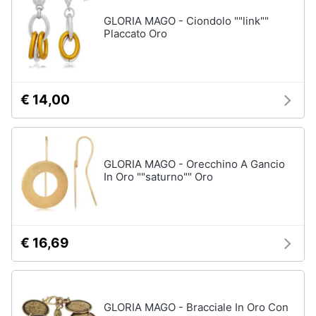
GLORIA MAGO - Ciondolo ""link""
Placcato Oro
€ 14,00
GLORIA MAGO - Orecchino A Gancio
In Oro ""saturno"" Oro
€ 16,69
GLORIA MAGO - Bracciale In Oro Con