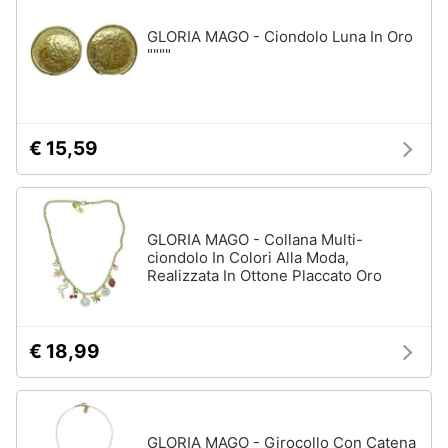
GLORIA MAGO - Ciondolo Luna In Oro
""""
€ 15,59
GLORIA MAGO - Collana Multi-
ciondolo In Colori Alla Moda,
Realizzata In Ottone Placcato Oro
€ 18,99
GLORIA MAGO - Girocollo Con Catena