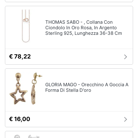
THOMAS SABO - , Collana Con
Ciondolo In Oro Rosa, In Argento
Sterling 925, Lunghezza 36-38 Cm
€ 78,22
GLORIA MAGO - Orecchino A Goccia A
Forma Di Stella D'oro
€ 16,00