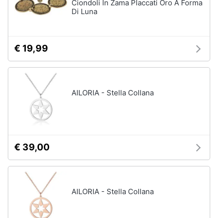
Ciondoli In Zama Placcati Oro A Forma
Di Luna
€ 19,99
AILORIA - Stella Collana
€ 39,00
AILORIA - Stella Collana