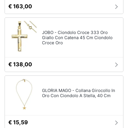
€ 163,00
JOBO - Ciondolo Croce 333 Oro
Giallo Con Catena 45 Cm Ciondolo
Croce Oro
€ 138,00
GLORIA MAGO - Collana Girocollo In
Oro Con Ciondolo A Stella, 40 Cm
€ 15,59