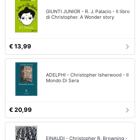
GIUNTI JUNIOR - R. J. Palacio - Il libro
di Christopher. A Wonder story
€ 13,99
ADELPHI - Christopher Isherwood - Il
Mondo Di Sera
€ 20,99
EINAUDI - Christopher R. Browning -