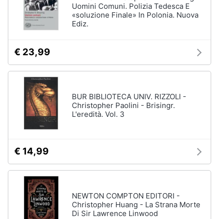
Uomini Comuni. Polizia Tedesca E
«soluzione Finale» In Polonia. Nuova
Ediz.
€ 23,99
BUR BIBLIOTECA UNIV. RIZZOLI -
Christopher Paolini - Brisingr.
L'eredità. Vol. 3
€ 14,99
NEWTON COMPTON EDITORI -
Christopher Huang - La Strana Morte
Di Sir Lawrence Linwood