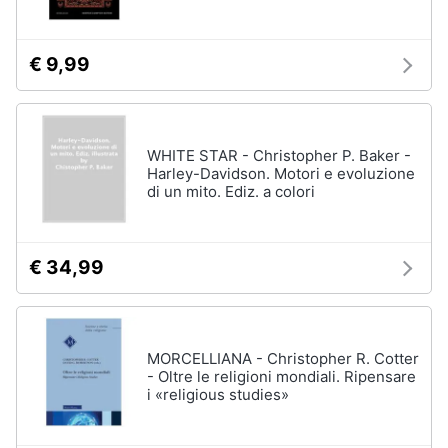
€ 9,99
WHITE STAR - Christopher P. Baker -
Harley-Davidson. Motori e evoluzione
di un mito. Ediz. a colori
€ 34,99
MORCELLIANA - Christopher R. Cotter
- Oltre le religioni mondiali. Ripensare
i «religious studies»