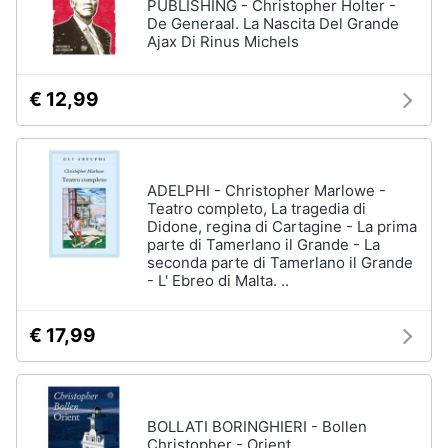
PUBLISHING - Christopher Holter -
De Generaal. La Nascita Del Grande
Ajax Di Rinus Michels
€ 12,99
ADELPHI - Christopher Marlowe -
Teatro completo, La tragedia di
Didone, regina di Cartagine - La prima
parte di Tamerlano il Grande - La
seconda parte di Tamerlano il Grande
- L' Ebreo di Malta. ..
€ 17,99
BOLLATI BORINGHIERI - Bollen
Christopher - Orient