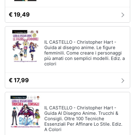
€ 19,49
IL CASTELLO - Christopher Hart -
Guida al disegno anime. Le figure
femminili. Come creare i personaggi
più amati con semplici modelli. Ediz. a
colori
€ 17,99
IL CASTELLO - Christopher Hart -
Guida Al Disegno Anime. Trucchi &
Consigli. Oltre 100 Tecniche
Essenziali Per Affinare Lo Stile. Ediz.
A Colori