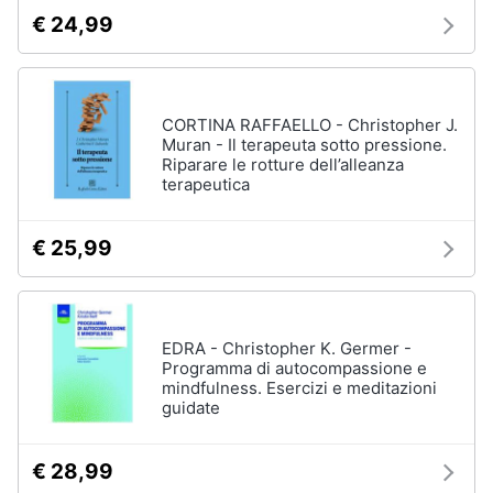
€ 24,99
CORTINA RAFFAELLO - Christopher J.
Muran - Il terapeuta sotto pressione.
Riparare le rotture dell’alleanza
terapeutica
€ 25,99
EDRA - Christopher K. Germer -
Programma di autocompassione e
mindfulness. Esercizi e meditazioni
guidate
€ 28,99