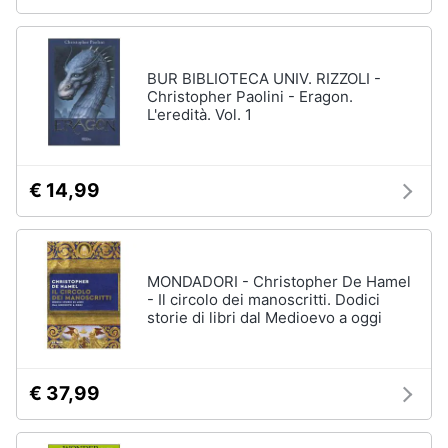
BUR BIBLIOTECA UNIV. RIZZOLI -
Christopher Paolini - Eragon.
L'eredità. Vol. 1
€ 14,99
MONDADORI - Christopher De Hamel
- Il circolo dei manoscritti. Dodici
storie di libri dal Medioevo a oggi
€ 37,99