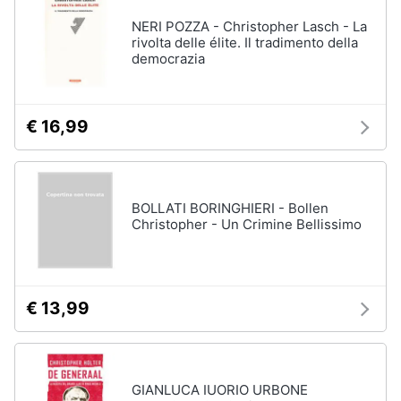
NERI POZZA - Christopher Lasch - La
rivolta delle élite. Il tradimento della
democrazia
€ 16,99
BOLLATI BORINGHIERI - Bollen
Christopher - Un Crimine Bellissimo
€ 13,99
GIANLUCA IUORIO URBONE