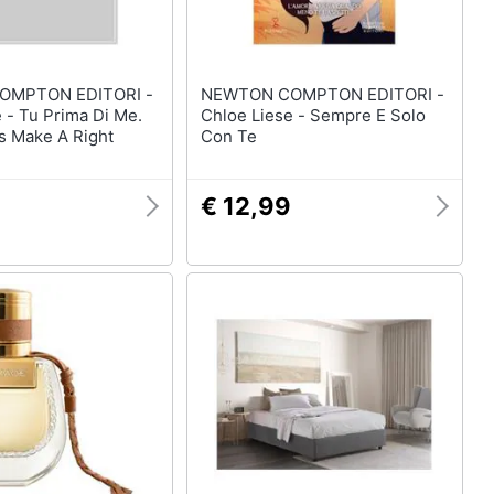
OMPTON EDITORI -
NEWTON COMPTON EDITORI -
 - Tu Prima Di Me.
Chloe Liese - Sempre E Solo
 Make A Right
Con Te
€ 12,99