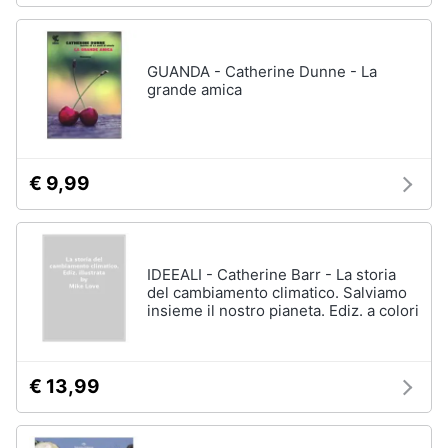
GUANDA - Catherine Dunne - La
grande amica
€ 9,99
IDEEALI - Catherine Barr - La storia
del cambiamento climatico. Salviamo
insieme il nostro pianeta. Ediz. a colori
€ 13,99