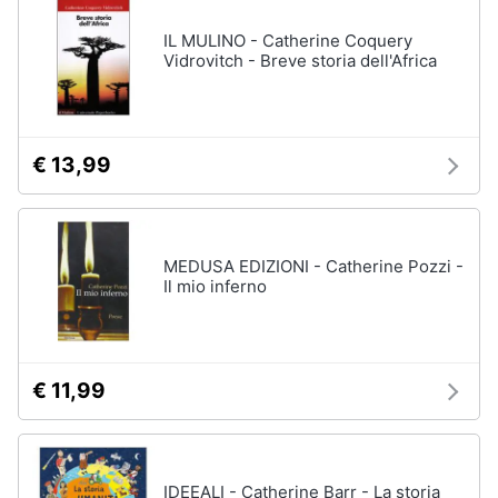
IL MULINO - Catherine Coquery
Vidrovitch - Breve storia dell'Africa
€ 13,99
MEDUSA EDIZIONI - Catherine Pozzi -
Il mio inferno
€ 11,99
IDEEALI - Catherine Barr - La storia