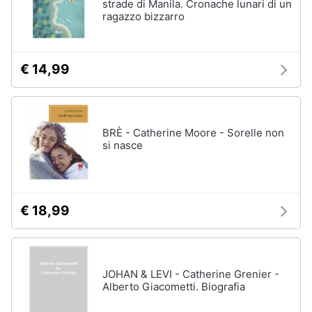
strade di Manila. Cronache lunari di un
ragazzo bizzarro
€ 14,99
BRÈ - Catherine Moore - Sorelle non
si nasce
€ 18,99
JOHAN & LEVI - Catherine Grenier -
Alberto Giacometti. Biografia