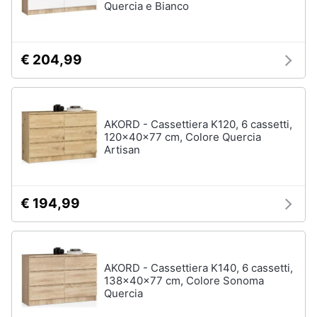
Quercia e Bianco
€ 204,99
AKORD - Cassettiera K120, 6 cassetti,
120x40x77 cm, Colore Quercia
Artisan
€ 194,99
AKORD - Cassettiera K140, 6 cassetti,
138x40x77 cm, Colore Sonoma
Quercia