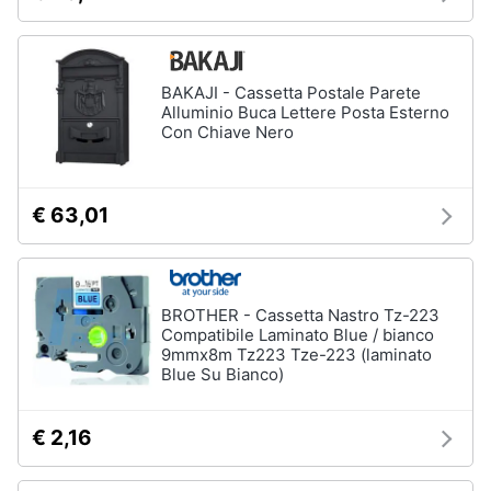
BAKAJI - Cassetta Postale Parete
Alluminio Buca Lettere Posta Esterno
Con Chiave Nero
€ 63,01
BROTHER - Cassetta Nastro Tz-223
Compatibile Laminato Blue / bianco
9mmx8m Tz223 Tze-223 (laminato
Blue Su Bianco)
€ 2,16