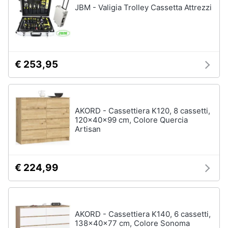
JBM - Valigia Trolley Cassetta Attrezzi
€ 253,95
AKORD - Cassettiera K120, 8 cassetti,
120x40x99 cm, Colore Quercia
Artisan
€ 224,99
AKORD - Cassettiera K140, 6 cassetti,
138x40x77 cm, Colore Sonoma