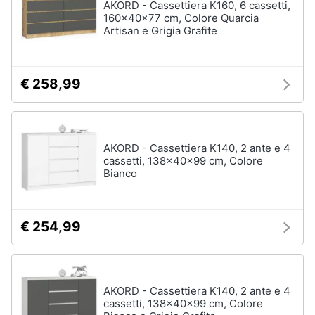
AKORD - Cassettiera K160, 6 cassetti,
160x40x77 cm, Colore Quarcia
Artisan e Grigia Grafite
€ 258,99
AKORD - Cassettiera K140, 2 ante e 4
cassetti, 138x40x99 cm, Colore
Bianco
€ 254,99
AKORD - Cassettiera K140, 2 ante e 4
cassetti, 138x40x99 cm, Colore