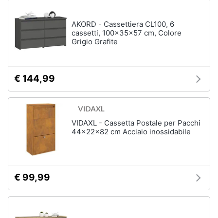
AKORD - Cassettiera CL100, 6
cassetti, 100x35x57 cm, Colore
Grigio Grafite
€ 144,99
VIDAXL - Cassetta Postale per Pacchi
44x22x82 cm Acciaio inossidabile
€ 99,99