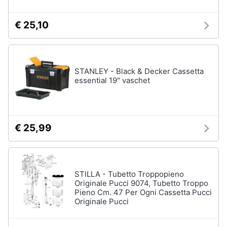
€ 25,10
STANLEY - Black & Decker Cassetta
essential 19" vaschet
€ 25,99
STILLA - Tubetto Troppopieno
Originale Pucci 9074, Tubetto Troppo
Pieno Cm. 47 Per Ogni Cassetta Pucci
Originale Pucci