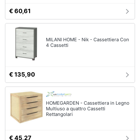
€ 60,61
MILANI HOME - Nik - Cassettiera Con
4 Cassetti
€ 135,90
HOMEGARDEN - Cassettiera in Legno
Multiuso a quattro Cassetti
Rettangolari
€ 45,27