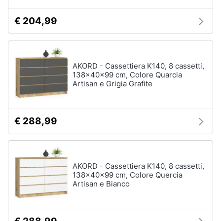
€ 204,99
AKORD - Cassettiera K140, 8 cassetti,
138x40x99 cm, Colore Quarcia
Artisan e Grigia Grafite
€ 288,99
AKORD - Cassettiera K140, 8 cassetti,
138x40x99 cm, Colore Quercia
Artisan e Bianco