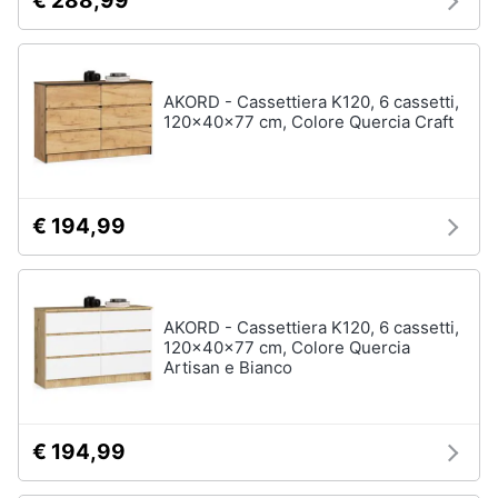
€ 288,99
AKORD - Cassettiera K120, 6 cassetti,
120x40x77 cm, Colore Quercia Craft
€ 194,99
AKORD - Cassettiera K120, 6 cassetti,
120x40x77 cm, Colore Quercia
Artisan e Bianco
€ 194,99