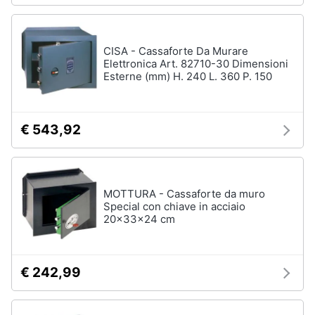
CISA - Cassaforte Da Murare
Elettronica Art. 82710-30 Dimensioni
Esterne (mm) H. 240 L. 360 P. 150
€ 543,92
MOTTURA - Cassaforte da muro
Special con chiave in acciaio
20x33x24 cm
€ 242,99