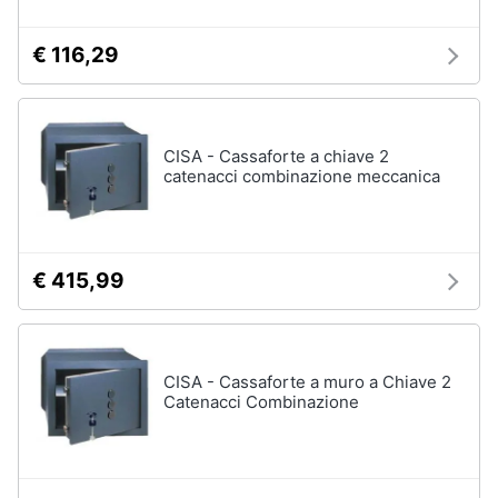
€ 116,29
CISA - Cassaforte a chiave 2
catenacci combinazione meccanica
€ 415,99
CISA - Cassaforte a muro a Chiave 2
Catenacci Combinazione