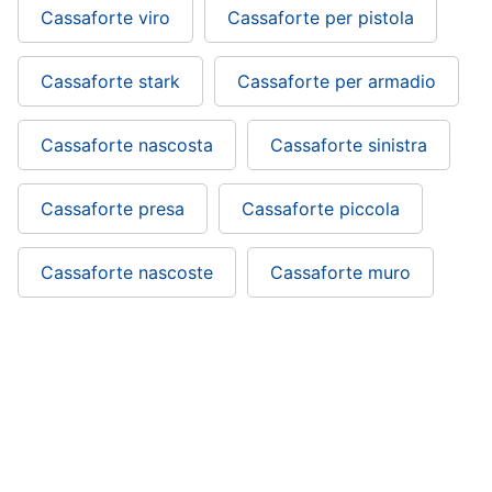
Cassaforte viro
Cassaforte per pistola
Cassaforte stark
Cassaforte per armadio
Cassaforte nascosta
Cassaforte sinistra
Cassaforte presa
Cassaforte piccola
Cassaforte nascoste
Cassaforte muro