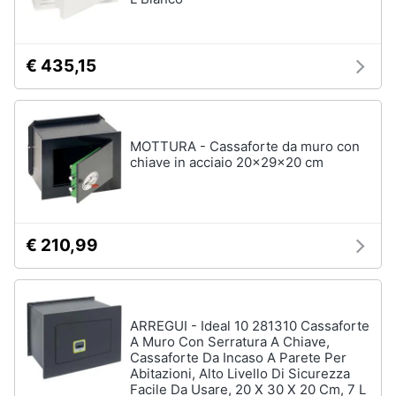
€ 435,15
MOTTURA - Cassaforte da muro con
chiave in acciaio 20x29x20 cm
€ 210,99
ARREGUI - Ideal 10 281310 Cassaforte
A Muro Con Serratura A Chiave,
Cassaforte Da Incaso A Parete Per
Abitazioni, Alto Livello Di Sicurezza
Facile Da Usare, 20 X 30 X 20 Cm, 7 L