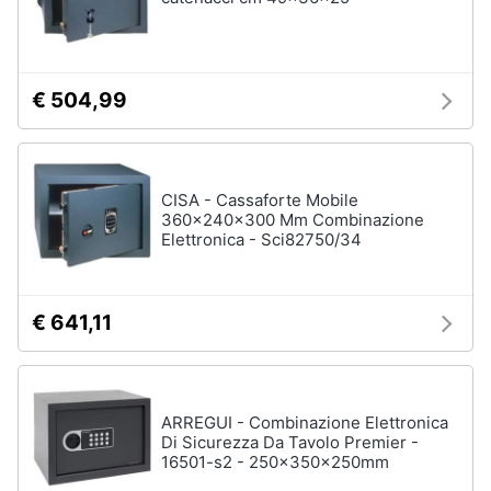
€ 504,99
CISA - Cassaforte Mobile
360x240x300 Mm Combinazione
Elettronica - Sci82750/34
€ 641,11
ARREGUI - Combinazione Elettronica
Di Sicurezza Da Tavolo Premier -
16501-s2 - 250x350x250mm