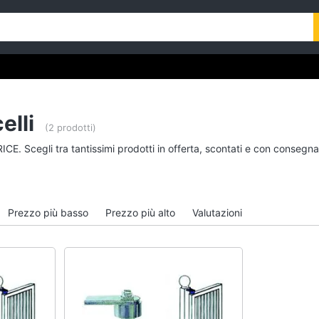
elli
(2 prodotti)
ICE. Scegli tra tantissimi prodotti in offerta, scontati e con consegn
Prezzo più basso
Prezzo più alto
Valutazioni