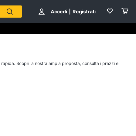
Accedi
|
Registrati
a rapida. Scopri la nostra ampia proposta, consulta i prezzi e