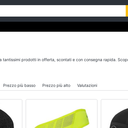
a tantissimi prodotti in offerta, scontati e con consegna rapida. Scop
Prezzo più basso
Prezzo più alto
Valutazioni