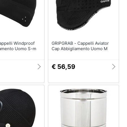
GRIPGRAB - Cappelli Aviator
iamento Uomo S-m
Cap Abbigliamento Uomo M
€ 56,59