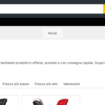
Brondi
 tantissimi prodotti in offerta, scontati e con consegna rapida. Scopr
Prezzo più basso
Prezzo più alto
Valutazioni