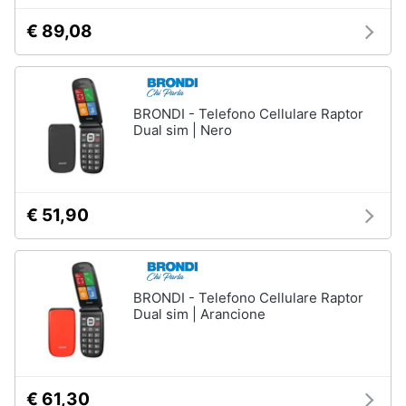
€ 89,08
BRONDI - Telefono Cellulare Raptor
Dual sim | Nero
€ 51,90
BRONDI - Telefono Cellulare Raptor
Dual sim | Arancione
€ 61,30