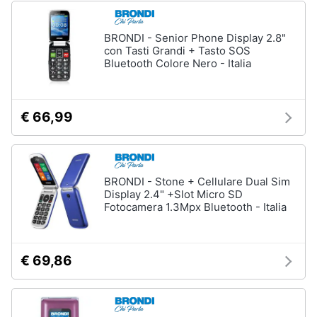
Assistenza
clienti
BRONDI - Senior Phone Display 2.8"
con Tasti Grandi + Tasto SOS
Bluetooth Colore Nero - Italia
Esci
€ 66,99
BRONDI - Stone + Cellulare Dual Sim
Display 2.4" +Slot Micro SD
Fotocamera 1.3Mpx Bluetooth - Italia
€ 69,86