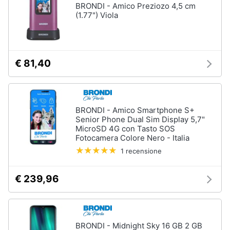
BRONDI - Amico Preziozo 4,5 cm
(1.77") Viola
€ 81,40
BRONDI - Amico Smartphone S+
Senior Phone Dual Sim Display 5,7"
MicroSD 4G con Tasto SOS
Fotocamera Colore Nero - Italia
1 recensione
€ 239,96
BRONDI - Midnight Sky 16 GB 2 GB