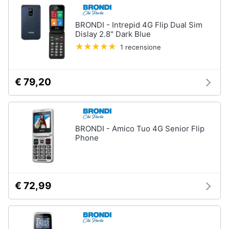
BRONDI - Intrepid 4G Flip Dual Sim
Dislay 2.8" Dark Blue
1 recensione
€ 79,20
BRONDI - Amico Tuo 4G Senior Flip
Phone
€ 72,99