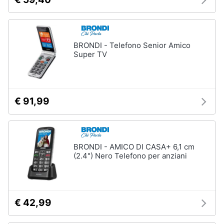
BRONDI - Telefono Senior Amico
Super TV
€ 91,99
BRONDI - AMICO DI CASA+ 6,1 cm
(2.4") Nero Telefono per anziani
€ 42,99