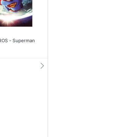
Superman