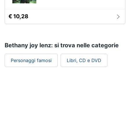
€ 10,28
Bethany joy lenz: si trova nelle categorie
Personaggi famosi
Libri, CD e DVD