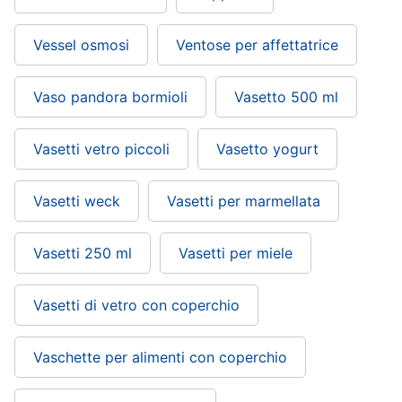
Vessel osmosi
Ventose per affettatrice
Vaso pandora bormioli
Vasetto 500 ml
Vasetti vetro piccoli
Vasetto yogurt
Vasetti weck
Vasetti per marmellata
Vasetti 250 ml
Vasetti per miele
Vasetti di vetro con coperchio
Vaschette per alimenti con coperchio