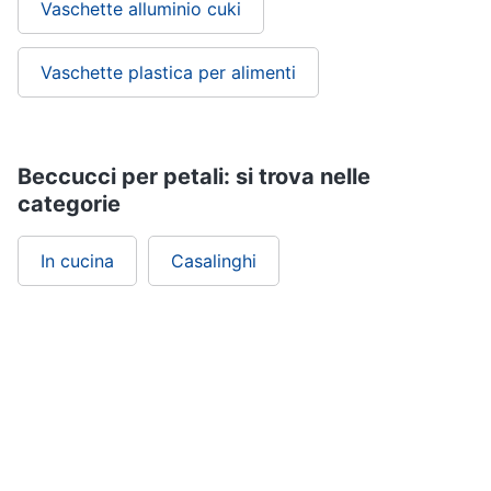
Vaschette alluminio cuki
Vaschette plastica per alimenti
Beccucci per petali: si trova nelle
categorie
In cucina
Casalinghi