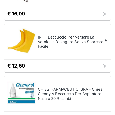
€ 16,09
INF - Beccuccio Per Versare La
Vernice - Dipingere Senza Sporcare È
Facile
€ 12,59
CHIESI FARMACEUTICI SPA - Chiesi
Clenny A Beccuccio Per Aspiratore
Nasale 20 Ricambi