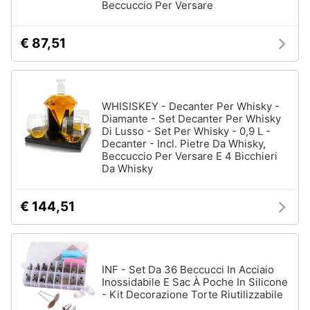
Beccuccio Per Versare
€ 87,51
WHISISKEY - Decanter Per Whisky -
Diamante - Set Decanter Per Whisky
Di Lusso - Set Per Whisky - 0,9 L -
Decanter - Incl. Pietre Da Whisky,
Beccuccio Per Versare E 4 Bicchieri
Da Whisky
€ 144,51
INF - Set Da 36 Beccucci In Acciaio
Inossidabile E Sac À Poche In Silicone
- Kit Decorazione Torte Riutilizzabile