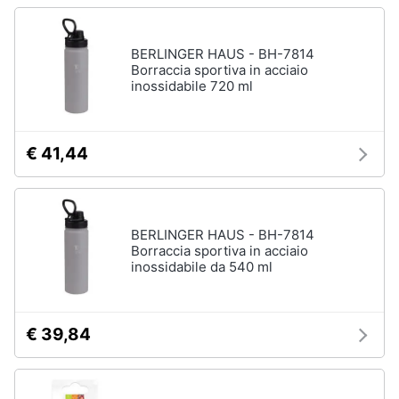
BERLINGER HAUS - BH-7814
Borraccia sportiva in acciaio
inossidabile 720 ml
€ 41,44
BERLINGER HAUS - BH-7814
Borraccia sportiva in acciaio
inossidabile da 540 ml
€ 39,84