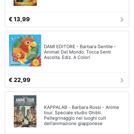
€ 13,99
DAMI EDITORE - Barbara Gentile -
Animali Del Mondo. Tocca Senti
Ascolta. Ediz. A Colori
€ 22,99
KAPPALAB - Barbara Rossi - Anime
tour. Speciale studio Ghibli.
Pellegrinaggio nei luoghi cult
dell’animazione giapponese