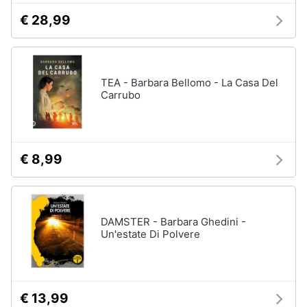
€ 28,99
TEA - Barbara Bellomo - La Casa Del
Carrubo
€ 8,99
DAMSTER - Barbara Ghedini -
Un'estate Di Polvere
€ 13,99