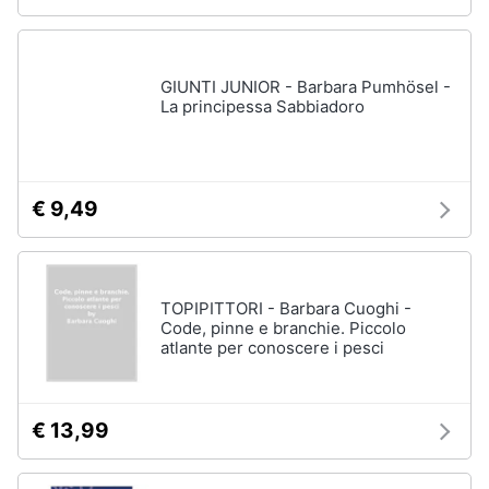
GIUNTI JUNIOR - Barbara Pumhösel -
La principessa Sabbiadoro
€ 9,49
TOPIPITTORI - Barbara Cuoghi -
Code, pinne e branchie. Piccolo
atlante per conoscere i pesci
€ 13,99