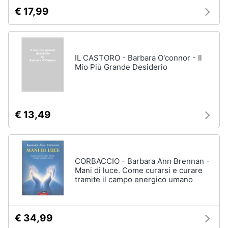
€ 17,99
IL CASTORO - Barbara O'connor - Il
Mio Più Grande Desiderio
€ 13,49
CORBACCIO - Barbara Ann Brennan -
Mani di luce. Come curarsi e curare
tramite il campo energico umano
€ 34,99