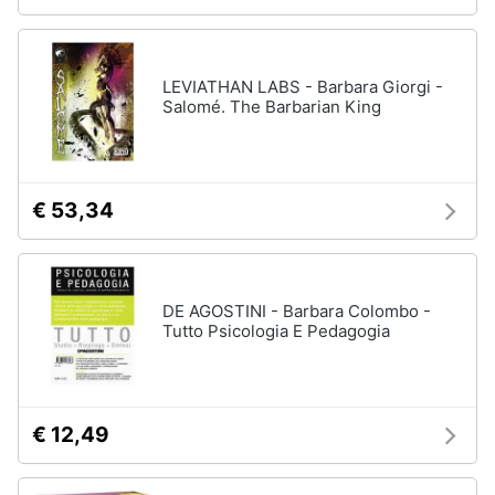
LEVIATHAN LABS - Barbara Giorgi -
Salomé. The Barbarian King
€ 53,34
DE AGOSTINI - Barbara Colombo -
Tutto Psicologia E Pedagogia
€ 12,49