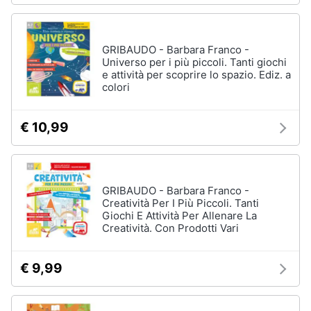
GRIBAUDO - Barbara Franco -
Universo per i più piccoli. Tanti giochi
e attività per scoprire lo spazio. Ediz. a
colori
€ 10,99
GRIBAUDO - Barbara Franco -
Creatività Per I Più Piccoli. Tanti
Giochi E Attività Per Allenare La
Creatività. Con Prodotti Vari
€ 9,99