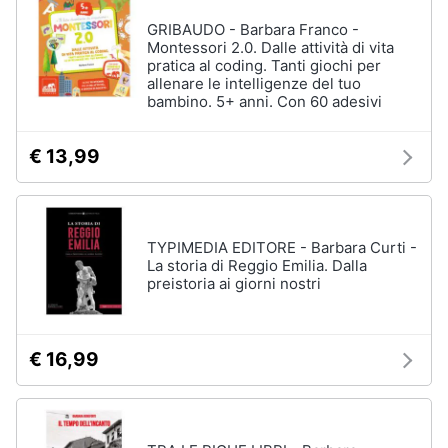
GRIBAUDO - Barbara Franco -
Montessori 2.0. Dalle attività di vita
pratica al coding. Tanti giochi per
allenare le intelligenze del tuo
bambino. 5+ anni. Con 60 adesivi
€ 13,99
TYPIMEDIA EDITORE - Barbara Curti -
La storia di Reggio Emilia. Dalla
preistoria ai giorni nostri
€ 16,99