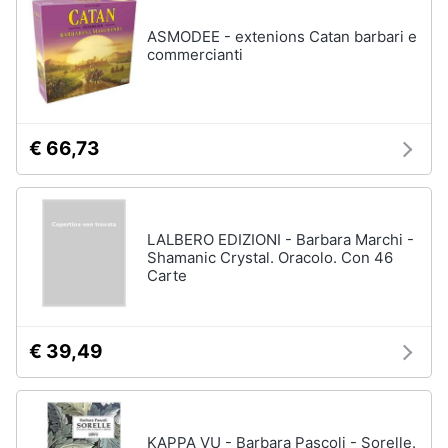
ASMODEE - extenions Catan barbari e
commercianti
€ 66,73
LALBERO EDIZIONI - Barbara Marchi -
Shamanic Crystal. Oracolo. Con 46
Carte
€ 39,49
KAPPA VU - Barbara Pascoli - Sorelle.