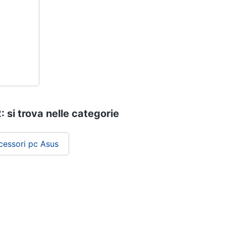
: si trova nelle categorie
essori pc Asus