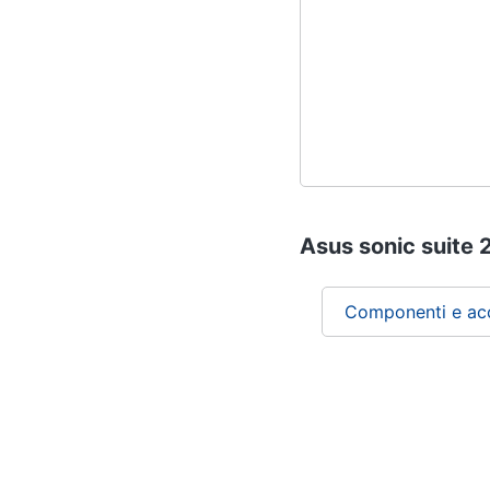
Asus sonic suite 2
Componenti e acc