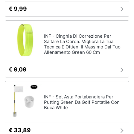
€ 9,99
INF - Cinghia Di Correzione Per
Saltare La Corda: Migliora La Tua
Tecnica E Ottieni Il Massimo Dal Tuo
Allenamento Green 60 Cm
€ 9,09
INF - Set Asta Portabandiera Per
Putting Green Da Golf Portatile Con
Buca White
€ 33,89