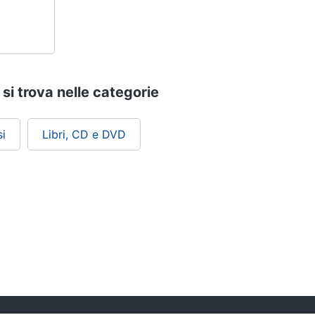
 si trova nelle categorie
i
Libri, CD e DVD