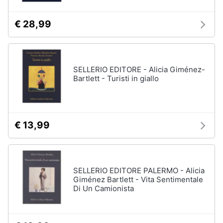
€ 28,99
SELLERIO EDITORE - Alicia Giménez-
Bartlett - Turisti in giallo
€ 13,99
SELLERIO EDITORE PALERMO - Alicia
Giménez Bartlett - Vita Sentimentale
Di Un Camionista