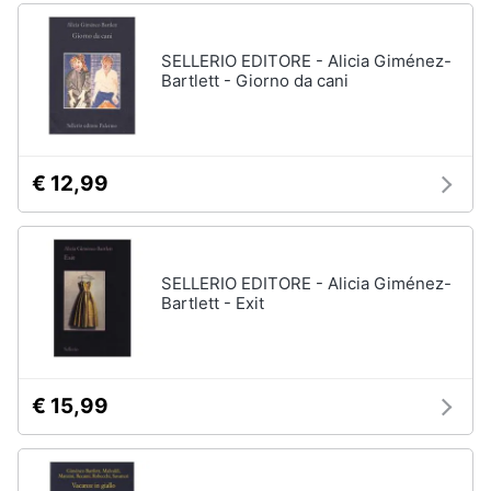
SELLERIO EDITORE - Alicia Giménez-
Bartlett - Giorno da cani
€ 12,99
SELLERIO EDITORE - Alicia Giménez-
Bartlett - Exit
€ 15,99