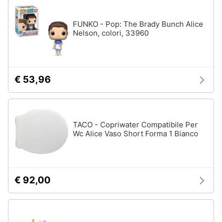
FUNKO - Pop: The Brady Bunch Alice
Nelson, colori, 33960
€ 53,96
TACO - Copriwater Compatibile Per
Wc Alice Vaso Short Forma 1 Bianco
€ 92,00