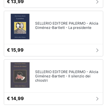
€ 13,99
SELLERIO EDITORE PALERMO - Alicia
Giménez-Bartlett - La presidente
€ 15,99
SELLERIO EDITORE PALERMO - Alicia
Giménez-Bartlett - Il silenzio dei
chiostri
€ 14,99