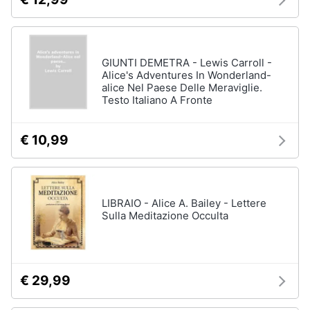
GIUNTI DEMETRA - Lewis Carroll -
Alice's Adventures In Wonderland-
alice Nel Paese Delle Meraviglie.
Testo Italiano A Fronte
€ 10,99
LIBRAIO - Alice A. Bailey - Lettere
Sulla Meditazione Occulta
€ 29,99