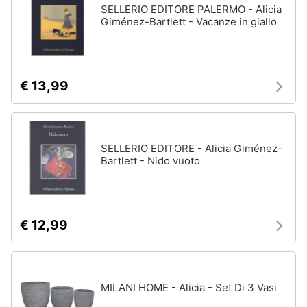
SELLERIO EDITORE PALERMO - Alicia
Giménez-Bartlett - Vacanze in giallo
€ 13,99
SELLERIO EDITORE - Alicia Giménez-
Bartlett - Nido vuoto
€ 12,99
MILANI HOME - Alicia - Set Di 3 Vasi