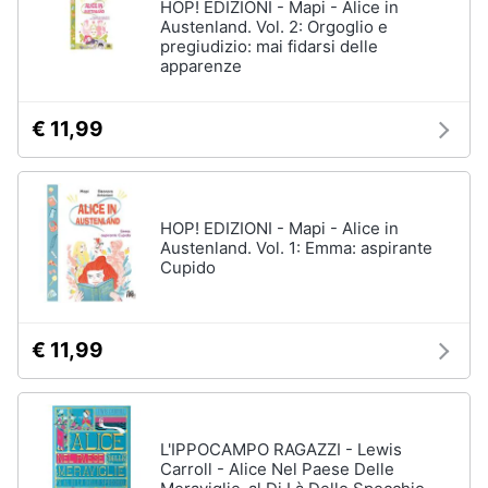
HOP! EDIZIONI - Mapi - Alice in
Austenland. Vol. 2: Orgoglio e
pregiudizio: mai fidarsi delle
apparenze
€ 11,99
HOP! EDIZIONI - Mapi - Alice in
Austenland. Vol. 1: Emma: aspirante
Cupido
€ 11,99
L'IPPOCAMPO RAGAZZI - Lewis
Carroll - Alice Nel Paese Delle