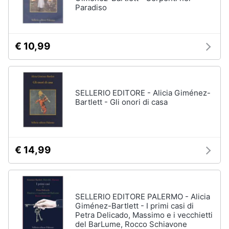
Paradiso
€ 10,99
SELLERIO EDITORE - Alicia Giménez-
Bartlett - Gli onori di casa
€ 14,99
SELLERIO EDITORE PALERMO - Alicia
Giménez-Bartlett - I primi casi di
Petra Delicado, Massimo e i vecchietti
del BarLume, Rocco Schiavone