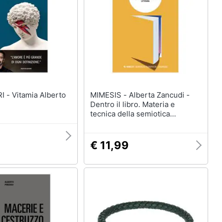
Alberto
MIMESIS - Alberta Zancudi -
Dentro il libro. Materia e
tecnica della semiotica
letteraria
€ 11,99