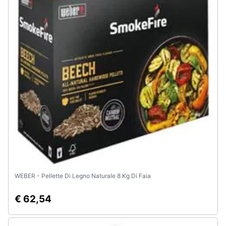
WEBER - Pellette Di Legno Naturale 8 Kg Di Faia
€ 62,54