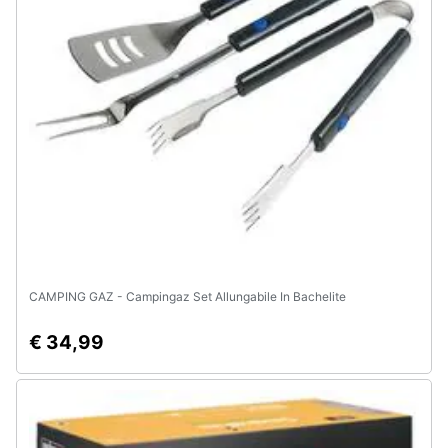
CAMPING GAZ - Campingaz Set Allungabile In Bachelite
€ 34,99