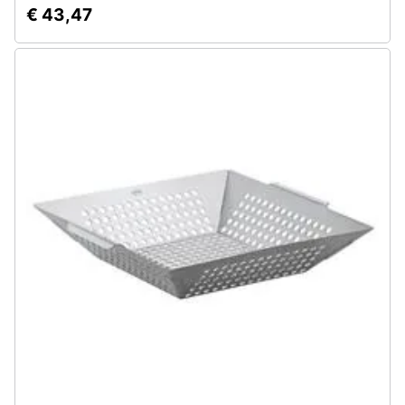
€ 43,47