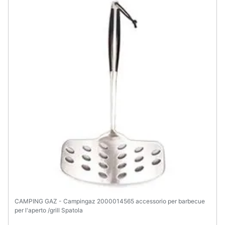
CAMPING GAZ - Campingaz 2000014565 accessorio per barbecue
per l'aperto /grill Spatola