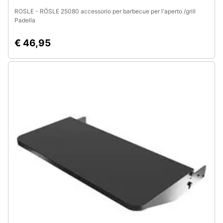
ROSLE - RÖSLE 25080 accessorio per barbecue per l'aperto /grill
Padella
€ 46,95