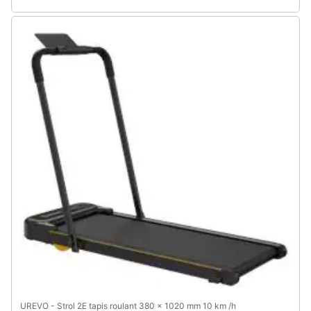
UREVO - Strol 2E tapis roulant 380 x 1020 mm 10 km /h