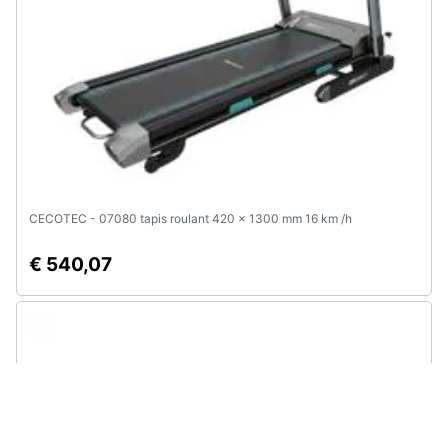
CECOTEC - 07080 tapis roulant 420 x 1300 mm 16 km /h
€ 540,07