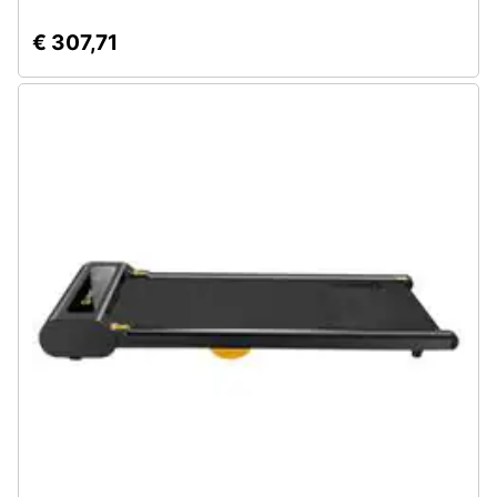
€ 307,71