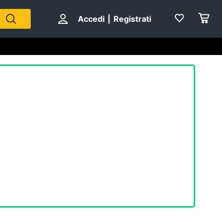
Accedi
|
Registrati