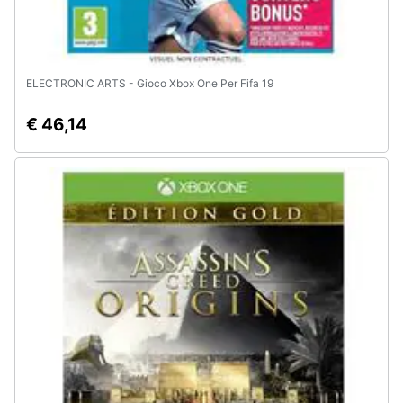
ELECTRONIC ARTS - Gioco Xbox One Per Fifa 19
€ 46,14