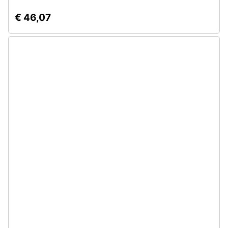
€ 46,07