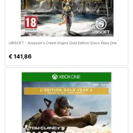
UBISOFT - Assassin's Creed Origins Gold Edition Gioco Xbox One
€ 141,86