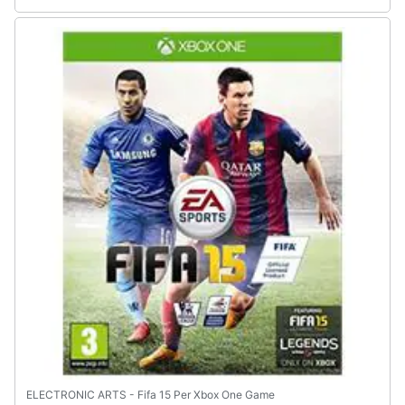
ELECTRONIC ARTS - Fifa 15 Per Xbox One Game