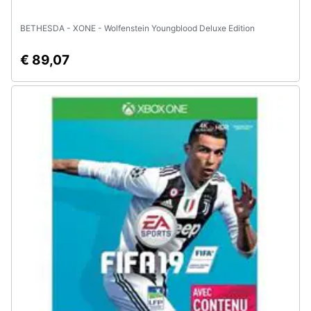
BETHESDA - XONE - Wolfenstein Youngblood Deluxe Edition
€ 89,07