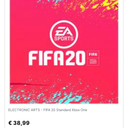
Assistenza
clienti
Esci
ELECTRONIC ARTS - FIFA 20 Standard Xbox One
€ 38,99