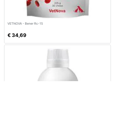
VETNOVA - Bener Rc-15
€ 34,69