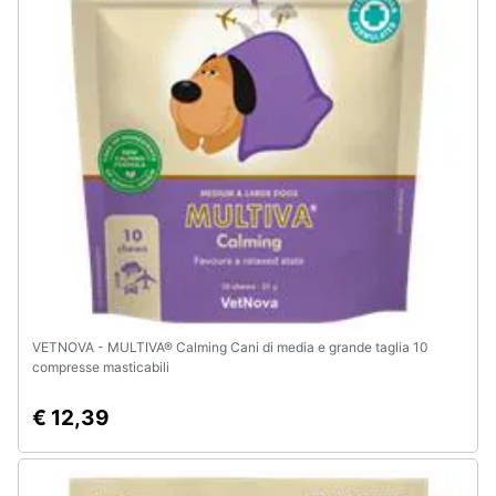
VETNOVA - MULTIVA® Calming Cani di media e grande taglia 10
compresse masticabili
€ 12,39