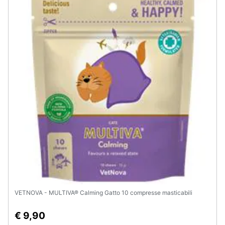
VETNOVA - MULTIVA® Calming Gatto 10 compresse masticabili
€ 9,90