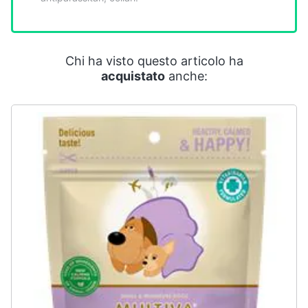
Chi ha visto questo articolo ha
acquistato
anche: