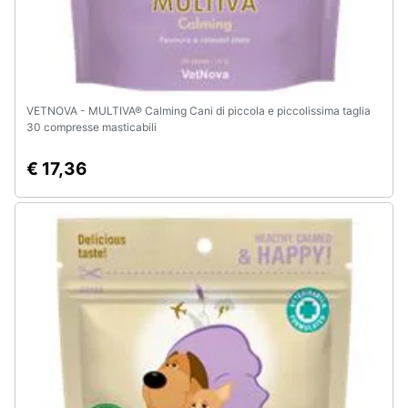
VETNOVA - MULTIVA® Calming Cani di piccola e piccolissima taglia
30 compresse masticabili
€ 17,36