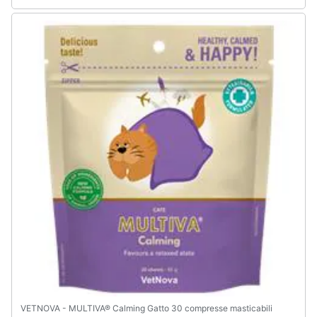
VETNOVA - MULTIVA® Calming Gatto 30 compresse masticabili