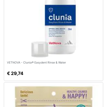
VETNOVA - Clunia® Easydent Rinse & Water
€ 29,74