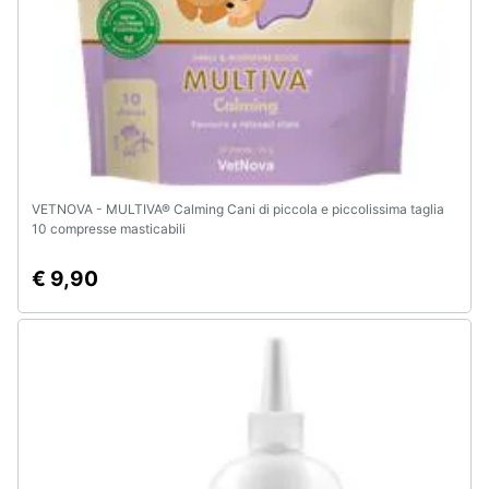
VETNOVA - MULTIVA® Calming Cani di piccola e piccolissima taglia
10 compresse masticabili
€ 9,90