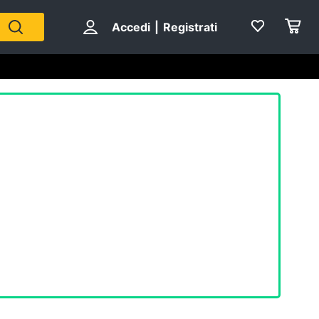
Accedi
|
Registrati