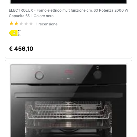
ELECTROLUX - Forno elettrico multifunzione cm. 60 Potenza 2000 W
Capacita 65 L Colore nero
1 recensione
€ 456,10