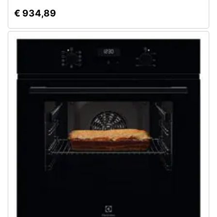
€ 934,89