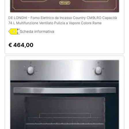
DE LONGHI - Forno Elettrico da Incasso Country CM9LRO Capacità
74 L Multifunzione Ventilato Pulizia a Vapore Colore Rame
Scheda informativa
€ 464,00