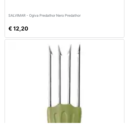
SALVIMAR - Ogiva Predathor Nero Predathor
€ 12,20