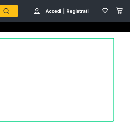
Accedi
|
Registrati