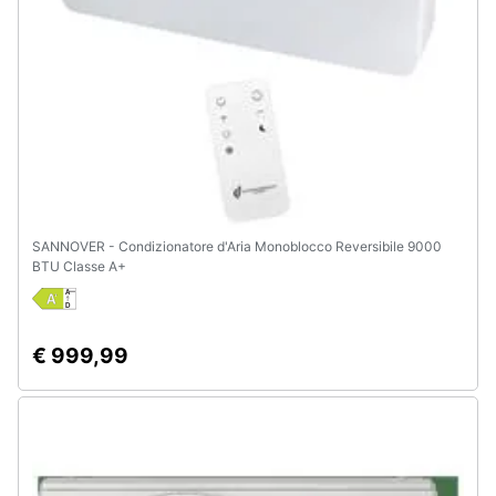
SANNOVER - Condizionatore d'Aria Monoblocco Reversibile 9000
BTU Classe A+
€ 999,99