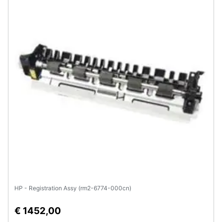
HP - Registration Assy (rm2-6774-000cn)
€ 1452,00