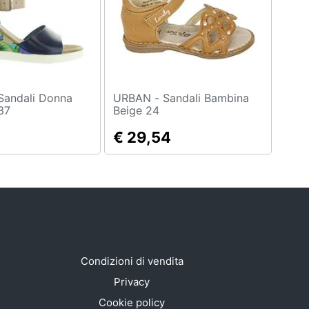
URBAN - Sandali Bambina
37
Beige 24
€ 29,54
Condizioni di vendita
Privacy
Cookie policy