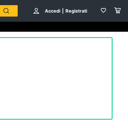
Accedi
|
Registrati