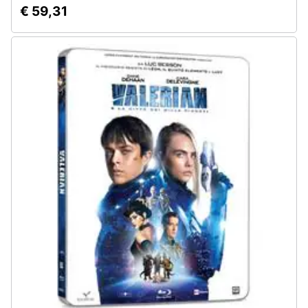
€ 59,31