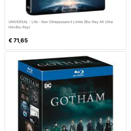
UNIVERSAL - Life - Non Oltrepassare Il Limite (Blu-Ray 4K Ultra
Hd+Blu-Ray)
€ 71,65