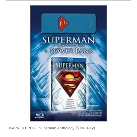
WARNER BROS - Superman Anthology (5 Blu-Ray)