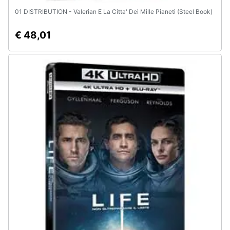
01 DISTRIBUTION - Valerian E La Citta' Dei Mille Pianeti (Steel Book)
€ 48,01