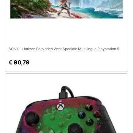
SONY - Horizon Forbidden West Speciale Multilingua Playstation 5
€ 90,79