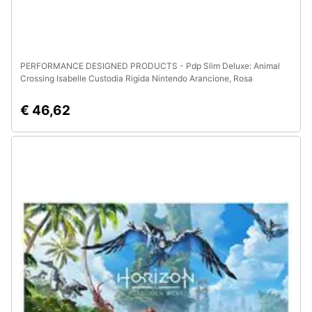
PERFORMANCE DESIGNED PRODUCTS - Pdp Slim Deluxe: Animal
Crossing Isabelle Custodia Rigida Nintendo Arancione, Rosa
€ 46,62