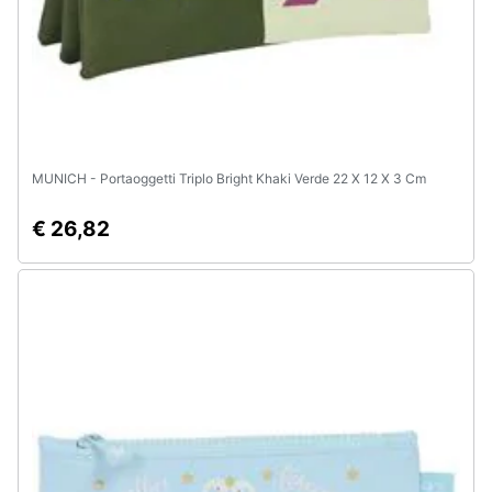
MUNICH - Portaoggetti Triplo Bright Khaki Verde 22 X 12 X 3 Cm
€ 26,82