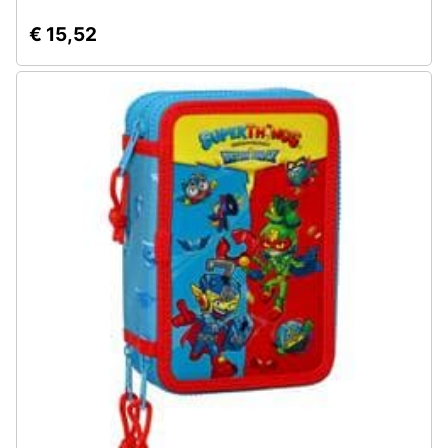
€ 15,52