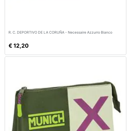
R. C. DEPORTIVO DE LA CORUÑA - Necessaire Azzurro Bianco
€ 12,20