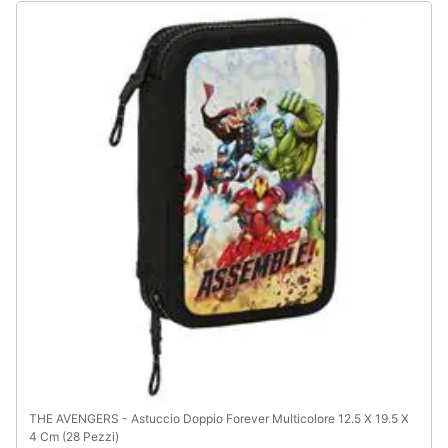
THE AVENGERS - Astuccio Doppio Forever Multicolore 12.5 X 19.5 X
4 Cm (28 Pezzi)